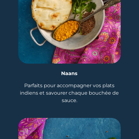
Naans
Parfaits pour accompagner vos plats
indiens et savourer chaque bouchée de
sauce.