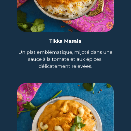
Tikka Masala
Un plat emblématique, mijoté dans une
sauce à la tomate et aux épices
délicatement relevées.