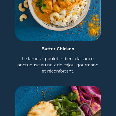
Butter Chicken
Le fameux poulet indien à la sauce
onctueuse au noix de cajou, gourmand
et réconfortant.