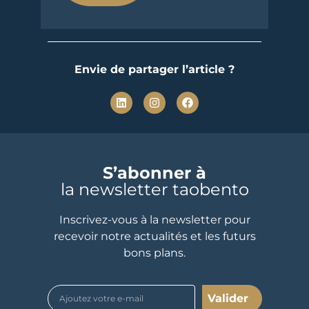
Envie de partager l’article ?
S’abonner à
la newsletter taobento
Inscrivez-vous à la newsletter pour
recevoir notre actualités et les futurs
bons plans.
Valider