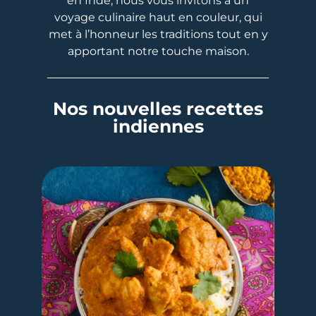
en Inde, nous vous invitons à un
voyage culinaire haut en couleur, qui
met à l’honneur les traditions tout en y
apportant notre touche maison.
Nos nouvelles recettes
indiennes