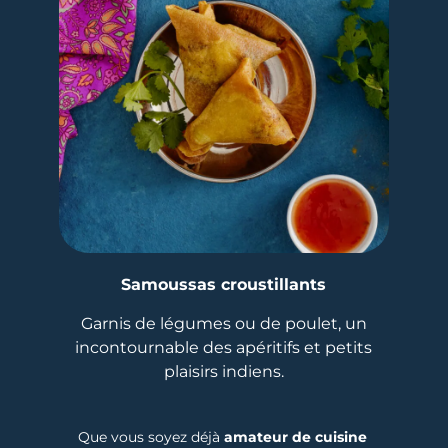
Samoussas croustillants
Garnis de légumes ou de poulet, un
incontournable des apéritifs et petits
plaisirs indiens.
Que vous soyez déjà
amateur de cuisine