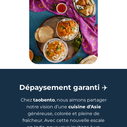
Dépaysement garanti
✈️
Chez
taobento
, nous aimons partager
notre vision d’une
cuisine d’Asie
généreuse, colorée et pleine de
fraîcheur. Avec cette nouvelle escale