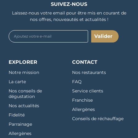
SUIVEZ-NOUS
Laissez-nous votre email pour être mis en courant de
nos offres, nouveautés et actualités !
Valider
EXPLORER
CONTACT
Notre mission
Nos restaurants
La carte
FAQ
Nos conseils de
Service clients
dégustation
Franchise
Nos actualités
Allergènes
Fidelité
Conseils de réchauffage
Parrainage
Allergènes