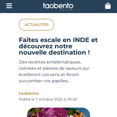
ACTUALITÉS
Faites escale en INDE et
découvrez notre
nouvelle destination !
Des recettes emblématiques,
colorées et pleines de saveurs qui
éveilleront vos sens et feront
succomber vos papilles…
taobento
Publié le
7 octobre 2025
à
09:43