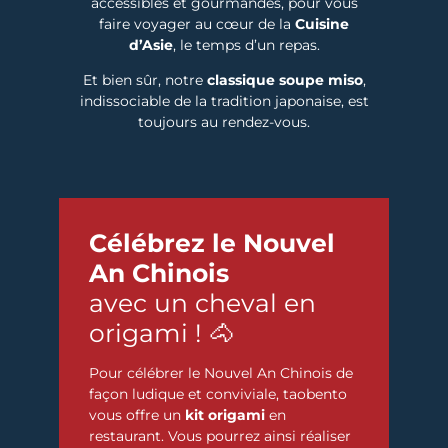
accessibles et gourmandes, pour vous
faire voyager au cœur de la
Cuisine
d’Asie
, le temps d’un repas.
Et bien sûr, notre
classique soupe miso
,
indissociable de la tradition japonaise, est
toujours au rendez-vous.
Célébrez le Nouvel
An Chinois
avec un cheval en
origami ! 🐴
Pour célébrer le Nouvel An Chinois de
façon ludique et conviviale, taobento
vous offre un
kit origami
en
restaurant. Vous pourrez ainsi réaliser