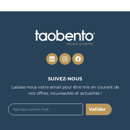
SUIVEZ-NOUS
Laissez-nous votre email pour être mis en courant de
nos offres, nouveautés et actualités !
Valider