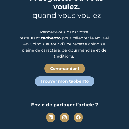
voulez,
quand vous voulez
Rendez-vous dans votre
restaurant
taobento
pour célébrer le Nouvel
An Chinois autour d’une recette chinoise
pleine de caractère, de gourmandise et de
traditions.
Commander !
Trouver mon taobento
Envie de partager l’article ?