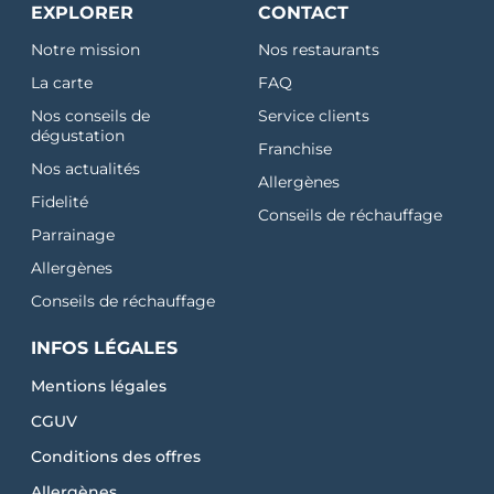
EXPLORER
CONTACT
Notre mission
Nos restaurants
La carte
FAQ
Nos conseils de
Service clients
dégustation
Franchise
Nos actualités
Allergènes
Fidelité
Conseils de réchauffage
Parrainage
Allergènes
Conseils de réchauffage
INFOS LÉGALES
Mentions légales
CGUV
Conditions des offres
Allergènes