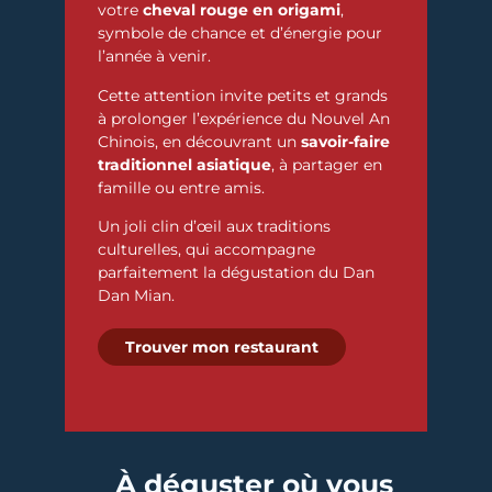
votre
cheval rouge en origami
,
symbole de chance et d’énergie pour
l’année à venir.
Cette attention invite petits et grands
à prolonger l’expérience du Nouvel An
Chinois, en découvrant un
savoir-faire
traditionnel
asiatique
, à partager en
famille ou entre amis.
Un joli clin d’œil aux traditions
culturelles, qui accompagne
parfaitement la dégustation du Dan
Dan Mian.
Trouver mon restaurant
À déguster où vous