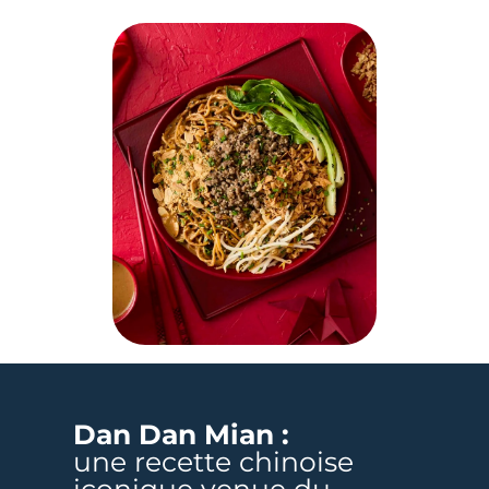
Dan Dan Mian :
une recette chinoise