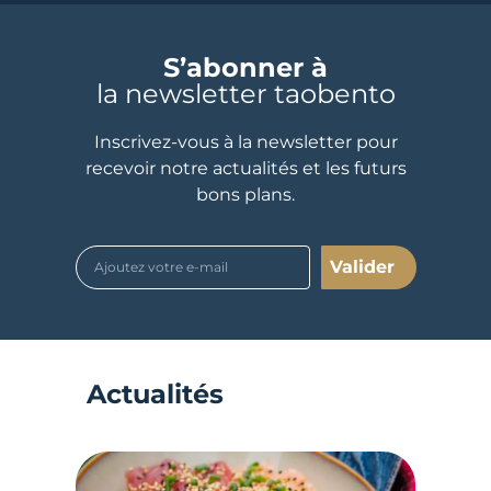
S’abonner à
la newsletter taobento
Inscrivez-vous à la newsletter pour
recevoir notre actualités et les futurs
bons plans.
Valider
Actualités