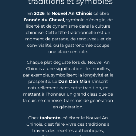
traditions et symboles
En
2026
, le
Nouvel An Chinois
célèbre
l’année du Cheval
, symbole d’énergie, de
liberté et de dynamisme dans la culture
chinoise. Cette fête traditionnelle est un
moment de partage, de renouveau et de
convivialité, où la gastronomie occupe
une place centrale.
Chaque plat dégusté lors du Nouvel An
Chinois a une signification : les nouilles,
par exemple, symbolisent la longévité et la
prospérité. Le
Dan Dan Mian
s’inscrit
naturellement dans cette tradition, en
mettant à l’honneur un grand classique de
la cuisine chinoise, transmis de génération
en génération.
Chez
taobento
, célébrer le Nouvel An
Chinois, c’est faire vivre ces traditions à
travers des recettes authentiques,