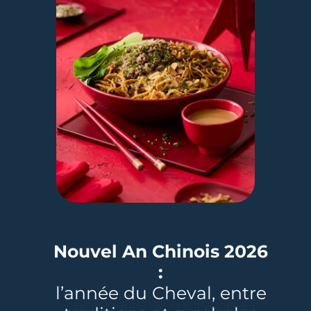
Nouvel An Chinois 2026
:
l’année du Cheval, entre