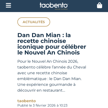
ACTUALITÉS
Dan Dan Mian : la
recette chinoise
iconique pour célébrer
le Nouvel An Chinois
Pour le Nouvel An Chinois 2026,
taobento célèbre l’année du Cheval
avec une recette chinoise
emblématique : le Dan Dan Mian.
Une expérience gourmande à
découvrir en restaurant…
taobento
Publié le
3 février 2026
à
10:23