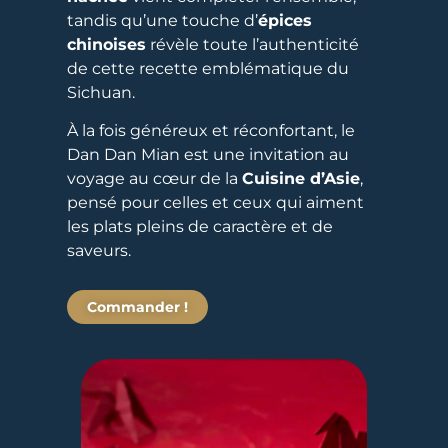
tandis qu’une touche d’
épices
chinoises
révèle toute l’authenticité
de cette recette emblématique du
Sichuan.
À la fois généreux et réconfortant, le
Dan Dan Mian est une invitation au
voyage au cœur de la
Cuisine d’Asie
,
pensé pour celles et ceux qui aiment
les plats pleins de caractère et de
saveurs.
Commander !